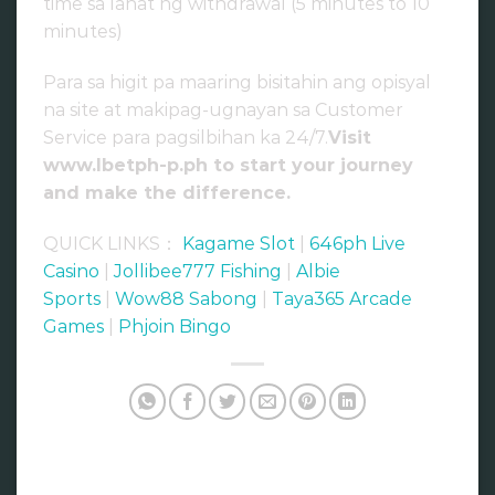
time sa lahat ng withdrawal (5 minutes to 10
minutes)
Para sa higit pa maaring bisitahin ang opisyal
na site at makipag-ugnayan sa Customer
Service para pagsilbihan ka 24/7.
Visit
www.Ibetph-p.ph
to start your journey
and make the difference.
QUICK LINKS：
Kagame Slot
|
646ph Live
Casino
|
Jollibee777 Fishing
|
Albie
Sports
|
Wow88 Sabong
|
Taya365 Arcade
Games
|
Phjoin Bingo