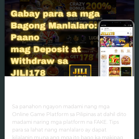
Sa panahon ngayon madami nang mga
Online Game Platform sa Pilipinas at dahil dito
madami naring mga platform na FAKE. Tips
para sa lahat nang manlalaro ay dapat
kilalanin muna ang mga ito bago ka makipag