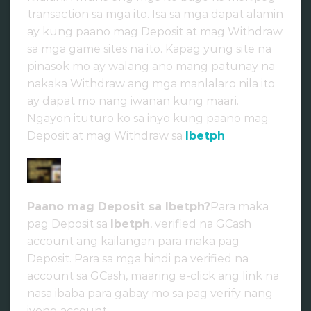
transaction sa mga ito. Isa sa mga dapat alamin
ay kung paano mag Deposit at mag Withdraw
sa mga game sites na ito. Kapag yung site na
pinasok mo ay walang ano mang patunay na
nakaka Withdraw ang mga manlalaro nila ito
ay dapat mo nang iwanan kung maari.
Ngayon ituturo ko sa inyo kung paano mag
Deposit at mag Withdraw sa
Ibetph
.
Paano mag Deposit sa Ibetph?
Para maka
pag Deposit sa
Ibetph
, verified na GCash
account ang kailangan para maka pag
Deposit. Para sa mga hindi pa verified na
account sa GCash, maaring e-click ang link na
nasa ibaba para gabay mo sa pag verify nang
iyong account.