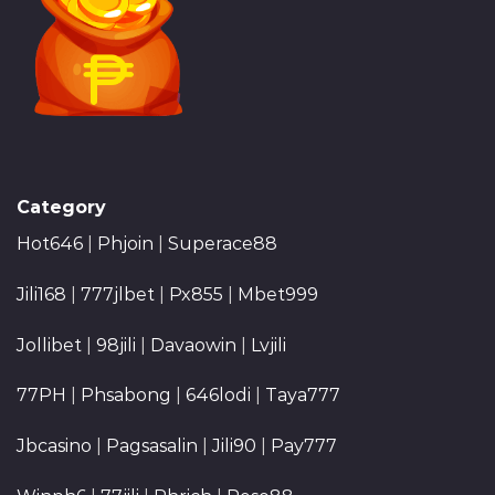
Category
Hot646
|
Phjoin
|
Superace88
Jili168
|
777jlbet
|
Px855
|
Mbet999
Jollibet
|
98jili
|
Davaowin
|
Lvjili
77PH
|
Phsabong
|
646lodi
|
Taya777
Jbcasino
|
Pagsasalin
|
Jili90
|
Pay777